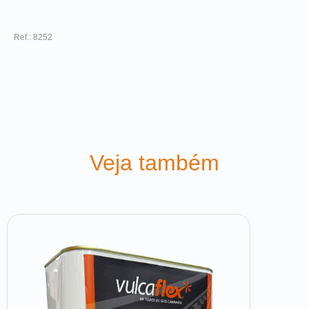
Ref.: 8252
Veja também