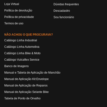
Loja Virtual
Dúvidas frequentes
Política de devolução
Descadastro
Política de privacidade
Sou funcionário
Termos de uso
NÃO ACHOU O QUE PROCURAVA?
Catálogo Linha Industrial
Catálogo Linha Automotiva
Catálogo Linha Bike & Moto
Catálogo Vulcaflex Service
Banco de Imagens
Manual e Tabela de Aplicação de Manchão
Manual de Aplicação Kit Envelope
Manual de Aplicação de Reparos
Manual de Aplicação Selante Bike
Tabela de Ponto de Orvalho