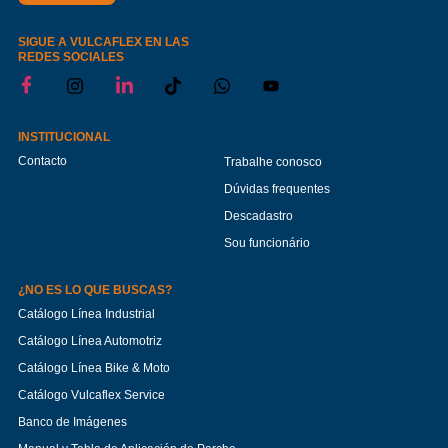
SIGUE A VULCAFLEX EN LAS
REDES SOCIALES
INSTITUCIONAL
Contacto
Trabalhe conosco
Dúvidas frequentes
Descadastro
Sou funcionário
¿NO ES LO QUE BUSCAS?
Catálogo Línea Industrial
Catálogo Línea Automotriz
Catálogo Línea Bike & Moto
Catálogo Vulcaflex Service
Banco de Imágenes