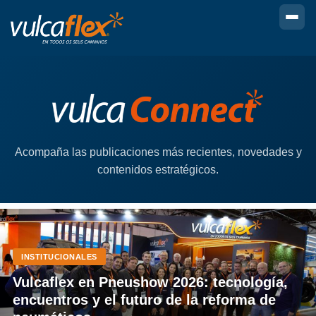
Acompaña las publicaciones más recientes, novedades y
contenidos estratégicos.
INSTITUCIONALES
Vulcaflex en Pneushow 2026: tecnología,
encuentros y el futuro de la reforma de