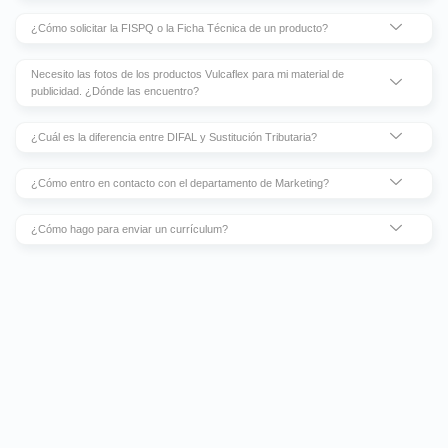
¿Cómo solicitar la FISPQ o la Ficha Técnica de un producto?
Necesito las fotos de los productos Vulcaflex para mi material de
publicidad. ¿Dónde las encuentro?
¿Cuál es la diferencia entre DIFAL y Sustitución Tributaria?
¿Cómo entro en contacto con el departamento de Marketing?
¿Cómo hago para enviar un currículum?