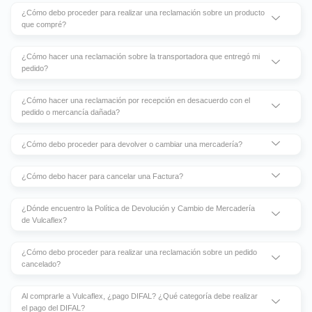
¿Cómo debo proceder para realizar una reclamación sobre un producto
que compré?
¿Cómo hacer una reclamación sobre la transportadora que entregó mi
pedido?
¿Cómo hacer una reclamación por recepción en desacuerdo con el
pedido o mercancía dañada?
¿Cómo debo proceder para devolver o cambiar una mercadería?
¿Cómo debo hacer para cancelar una Factura?
¿Dónde encuentro la Política de Devolución y Cambio de Mercadería
de Vulcaflex?
¿Cómo debo proceder para realizar una reclamación sobre un pedido
cancelado?
Al comprarle a Vulcaflex, ¿pago DIFAL? ¿Qué categoría debe realizar
el pago del DIFAL?