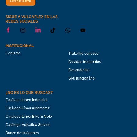
SUSCRÍBETE
SIGUE A VULCAFLEX EN LAS
REDES SOCIALES
INSTITUCIONAL
Contacto
Trabalhe conosco
Dúvidas frequentes
Descadastro
Sou funcionário
¿NO ES LO QUE BUSCAS?
Catálogo Línea Industrial
Catálogo Línea Automotriz
Catálogo Línea Bike & Moto
Catálogo Vulcaflex Service
Banco de Imágenes