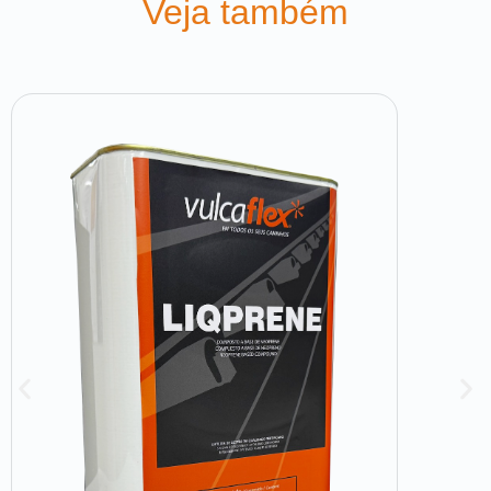
Veja também