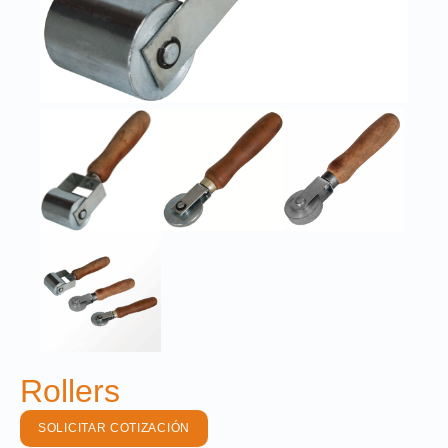
Rollers
SOLICITAR COTIZACIÓN