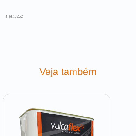
Ref.: 8252
Veja também