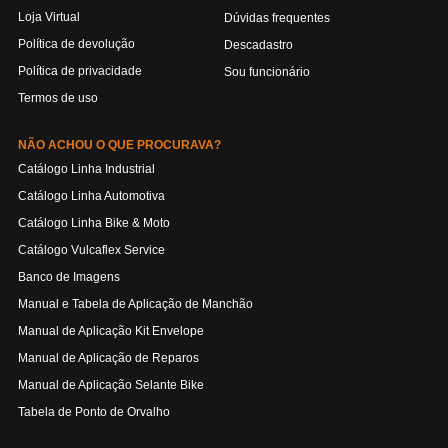
Loja Virtual
Dúvidas frequentes
Política de devolução
Descadastro
Política de privacidade
Sou funcionário
Termos de uso
NÃO ACHOU O QUE PROCURAVA?
Catálogo Linha Industrial
Catálogo Linha Automotiva
Catálogo Linha Bike & Moto
Catálogo Vulcaflex Service
Banco de Imagens
Manual e Tabela de Aplicação de Manchão
Manual de Aplicação Kit Envelope
Manual de Aplicação de Reparos
Manual de Aplicação Selante Bike
Tabela de Ponto de Orvalho