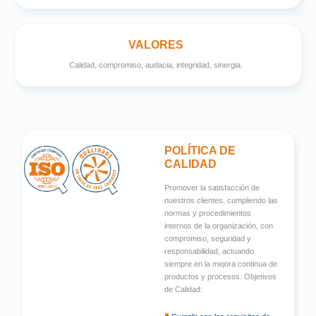
VALORES
Calidad, compromiso, audacia, integridad, sinergia.
POLÍTICA DE
CALIDAD
Promover la satisfacción de
nuestros clientes, cumpliendo las
normas y procedimientos
internos de la organización, con
compromiso, seguridad y
responsabilidad, actuando
siempre en la mejora continua de
productos y procesos. Objetivos
de Calidad:
•