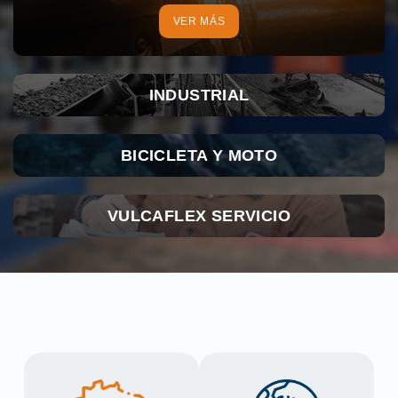
VER MÁS
INDUSTRIAL
BICICLETA Y MOTO
VULCAFLEX SERVICIO