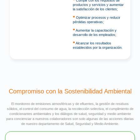
Cumplir con los requisitos de
productos y servicios y aumentar
la satisfacción de los clientes;
•
Optimizar procesos y reducir
pérdidas operativas;
•
Aumentar la capacitación y
desarrollo de los empleados;
•
Alcanzar los resultados
establecidos por la organización.
Compromiso con la Sostenibilidad Ambiental
El monitoreo de emisiones atmosféricas y de efluentes, la gestión de residuos
sólidos, el control del consumo de agua, la recolección selectiva, el cumplimiento de
condicionantes ambientales y los diálogos de salud, seguridad y medio ambiente
para concienciar a nuestros colaboradores son solo algunas de las acciones diarias
de nuestro departamento de Salud, Seguridad y Medio Ambiente.