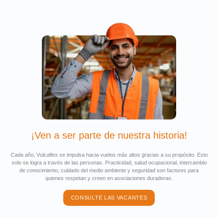
¡Ven a ser parte de nuestra historia!
Cada año, Vulcaflex se impulsa hacia vuelos más altos gracias a su propósito. Esto
solo se logra a través de las personas. Practicidad, salud ocupacional, intercambio
de conocimiento, cuidado del medio ambiente y seguridad son factores para
quienes respetan y creen en asociaciones duraderas.
CONSULTE LAS VACANTES