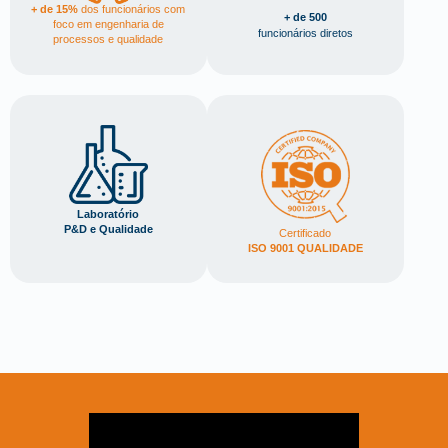
+ de 15%
dos funcionários com
+ de 500
foco em engenharia de
funcionários diretos
processos e qualidade
Laboratório
P&D e Qualidade
Certificado
ISO 9001 QUALIDADE