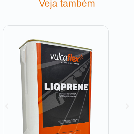
Veja também