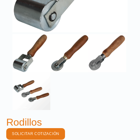
Rodillos
SOLICITAR COTIZACIÓN