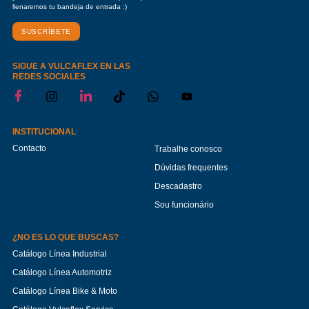
llenaremos tu bandeja de entrada :)
SUSCRÍBETE
SIGUE A VULCAFLEX EN LAS
REDES SOCIALES
INSTITUCIONAL
Contacto
Trabalhe conosco
Dúvidas frequentes
Descadastro
Sou funcionário
¿NO ES LO QUE BUSCAS?
Catálogo Línea Industrial
Catálogo Línea Automotriz
Catálogo Línea Bike & Moto