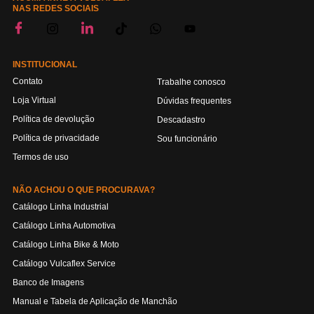
NAS REDES SOCIAIS
INSTITUCIONAL
Contato
Trabalhe conosco
Loja Virtual
Dúvidas frequentes
Política de devolução
Descadastro
Política de privacidade
Sou funcionário
Termos de uso
NÃO ACHOU O QUE PROCURAVA?
Catálogo Linha Industrial
Catálogo Linha Automotiva
Catálogo Linha Bike & Moto
Catálogo Vulcaflex Service
Banco de Imagens
Manual e Tabela de Aplicação de Manchão