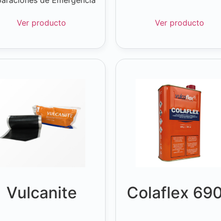
Ver producto
Ver producto
Vulcanite
Colaflex 69