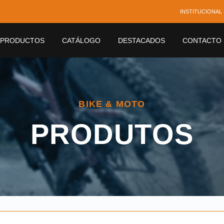
INSTITUCIONAL
PRODUCTOS
CATÁLOGO
DESTACADOS
CONTACTO
BIKE & MOTO
PRODUTOS