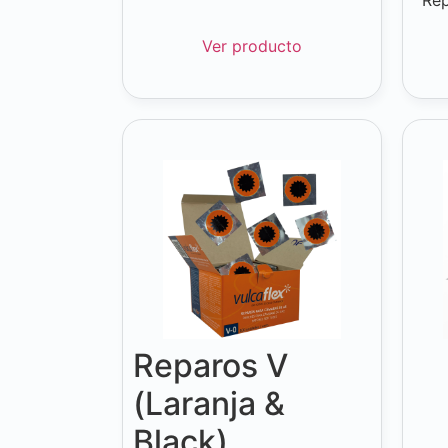
Ver producto
Reparos V
(Laranja &
Black)