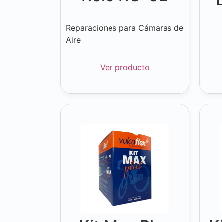
Reparaciones para Cámaras de
Aire
Ver producto