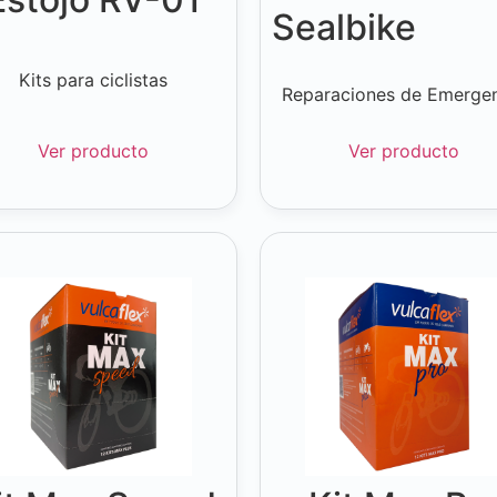
Sealbike
Kits para ciclistas
Reparaciones de Emerge
Ver producto
Ver producto