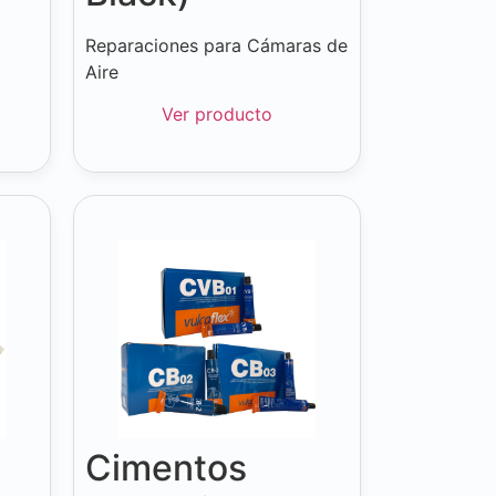
Reparaciones para Cámaras de
Aire
Ver producto
Cimentos