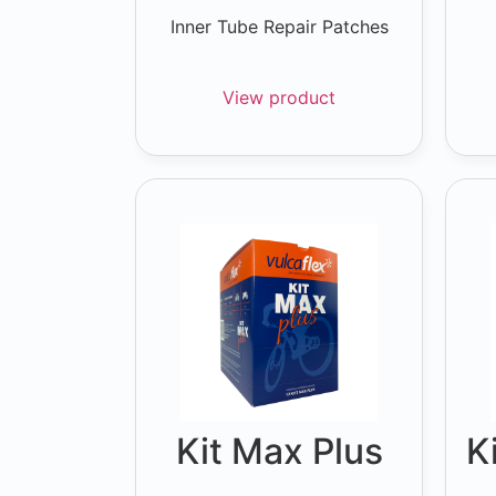
Inner Tube Repair Patches
View product
Kit Max Plus
K