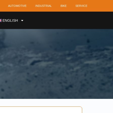
AUTOMOTIVE
INDUSTRIAL
BIKE
SERVICE
ENGLISH