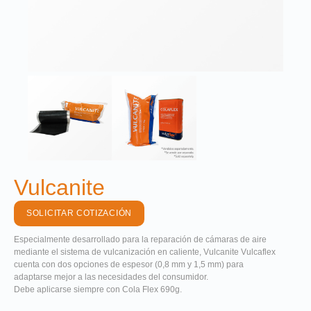
Vulcanite
SOLICITAR COTIZACIÓN
Especialmente desarrollado para la reparación de cámaras de aire
mediante el sistema de vulcanización en caliente, Vulcanite Vulcaflex
cuenta con dos opciones de espesor (0,8 mm y 1,5 mm) para
adaptarse mejor a las necesidades del consumidor.
Debe aplicarse siempre con Cola Flex 690g.