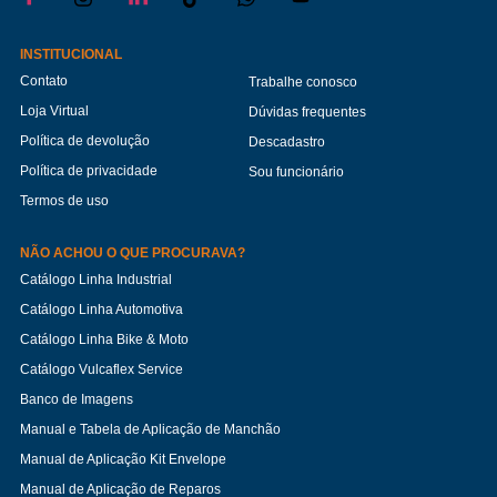
INSTITUCIONAL
Contato
Trabalhe conosco
Loja Virtual
Dúvidas frequentes
Política de devolução
Descadastro
Política de privacidade
Sou funcionário
Termos de uso
NÃO ACHOU O QUE PROCURAVA?
Catálogo Linha Industrial
Catálogo Linha Automotiva
Catálogo Linha Bike & Moto
Catálogo Vulcaflex Service
Banco de Imagens
Manual e Tabela de Aplicação de Manchão
Manual de Aplicação Kit Envelope
Manual de Aplicação de Reparos