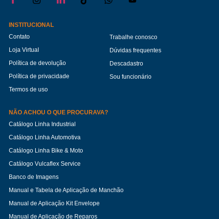
INSTITUCIONAL
Contato
Trabalhe conosco
Loja Virtual
Dúvidas frequentes
Política de devolução
Descadastro
Política de privacidade
Sou funcionário
Termos de uso
NÃO ACHOU O QUE PROCURAVA?
Catálogo Linha Industrial
Catálogo Linha Automotiva
Catálogo Linha Bike & Moto
Catálogo Vulcaflex Service
Banco de Imagens
Manual e Tabela de Aplicação de Manchão
Manual de Aplicação Kit Envelope
Manual de Aplicação de Reparos