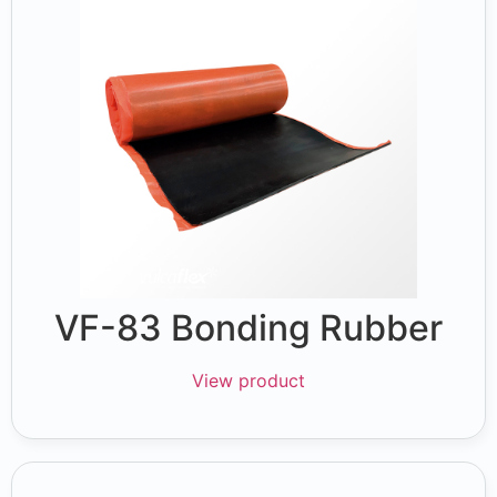
VF-83 Bonding Rubber
View product