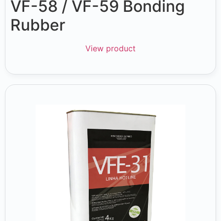
VF-58 / VF-59 Bonding
Rubber
View product