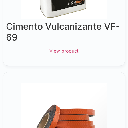
Cimento Vulcanizante VF-
69
View product