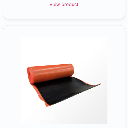
View product