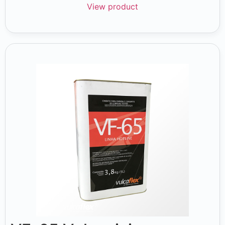
View product