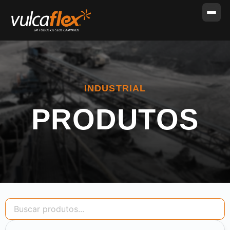
INDUSTRIAL
PRODUTOS