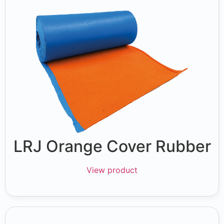
LRJ Orange Cover Rubber
View product