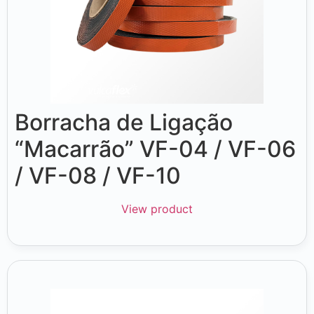
Borracha de Ligação
“Macarrão” VF-04 / VF-06
/ VF-08 / VF-10
View product