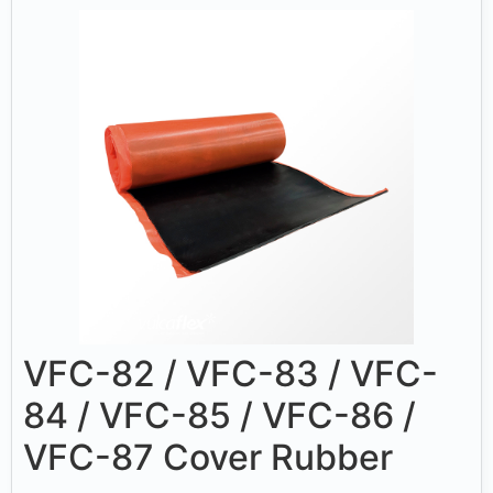
VFC-82 / VFC-83 / VFC-
84 / VFC-85 / VFC-86 /
VFC-87 Cover Rubber