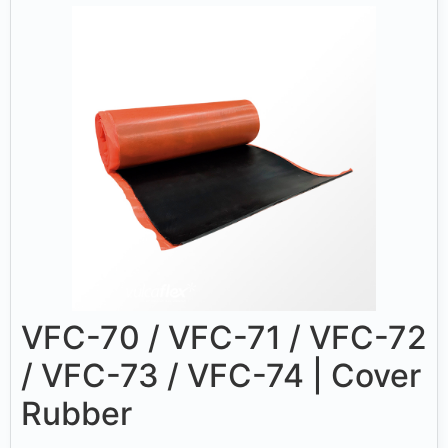
VFC-70 / VFC-71 / VFC-72
/ VFC-73 / VFC-74 | Cover
Rubber