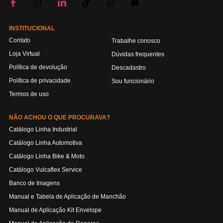
INSTITUCIONAL
Contato
Trabalhe conosco
Loja Virtual
Dúvidas frequentes
Política de devolução
Descadastro
Política de privacidade
Sou funcionário
Termos de uso
NÃO ACHOU O QUE PROCURAVA?
Catálogo Linha Industrial
Catálogo Linha Automotiva
Catálogo Linha Bike & Moto
Catálogo Vulcaflex Service
Banco de Imagens
Manual e Tabela de Aplicação de Manchão
Manual de Aplicação Kit Envelope