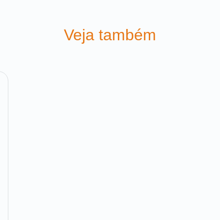
Veja também