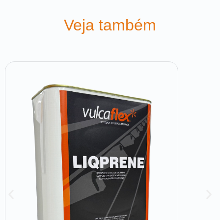
Veja também