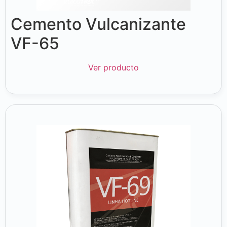
Cemento Vulcanizante
VF-65
Ver producto