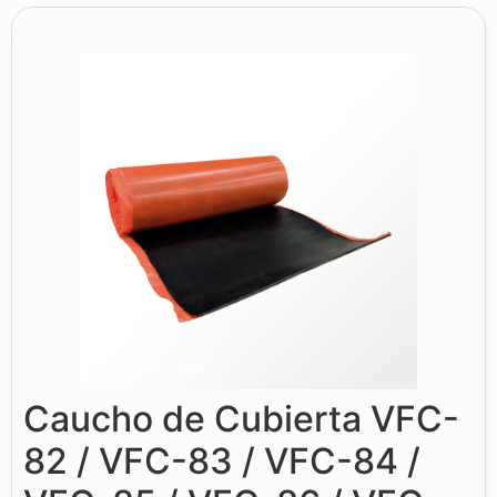
Caucho de Cubierta VFC-
82 / VFC-83 / VFC-84 /