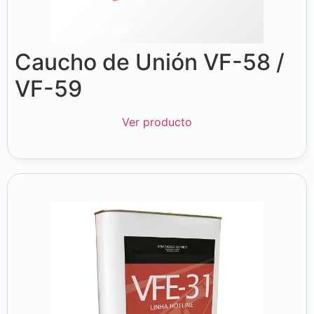
Caucho de Unión VF-58 /
VF-59
Ver producto