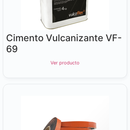
Cimento Vulcanizante VF-
69
Ver producto