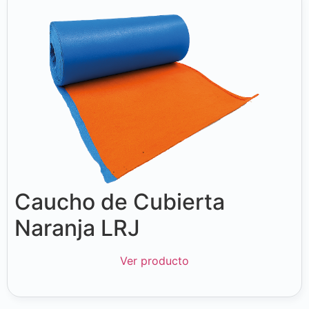
Caucho de Cubierta
Naranja LRJ
Ver producto