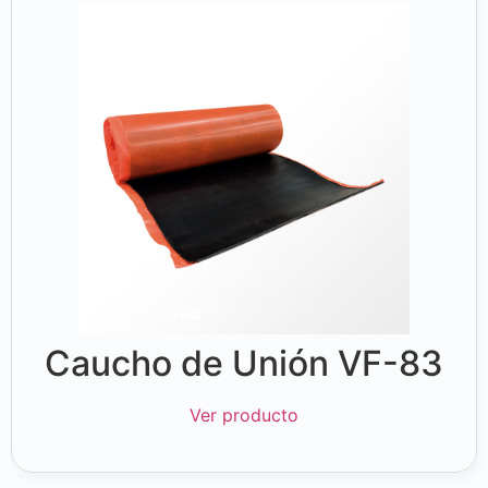
Caucho de Unión VF-83
Ver producto