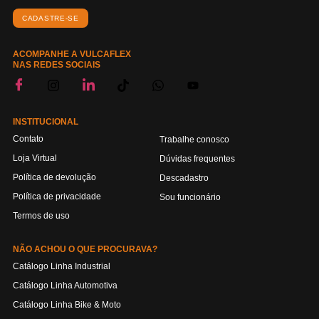
CADASTRE-SE
ACOMPANHE A VULCAFLEX
NAS REDES SOCIAIS
INSTITUCIONAL
Contato
Trabalhe conosco
Loja Virtual
Dúvidas frequentes
Política de devolução
Descadastro
Política de privacidade
Sou funcionário
Termos de uso
NÃO ACHOU O QUE PROCURAVA?
Catálogo Linha Industrial
Catálogo Linha Automotiva
Catálogo Linha Bike & Moto