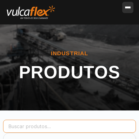
INDUSTRIAL
PRODUTOS