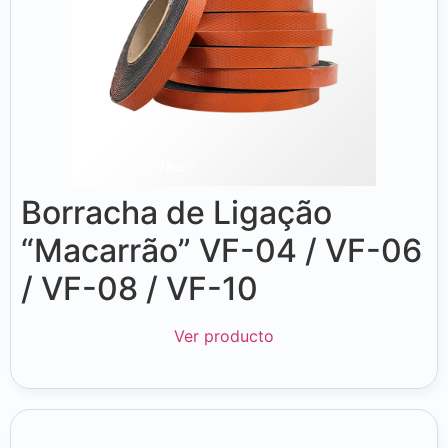
Borracha de Ligação
“Macarrão” VF-04 / VF-06
/ VF-08 / VF-10
Ver producto