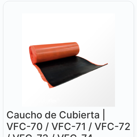
Caucho de Cubierta |
VFC-70 / VFC-71 / VFC-72