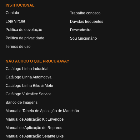
INSTITUCIONAL
Contato
Trabalhe conosco
Loja Virtual
Dúvidas frequentes
Política de devolução
Descadastro
Política de privacidade
Sou funcionário
Termos de uso
NÃO ACHOU O QUE PROCURAVA?
Catálogo Linha Industrial
Catálogo Linha Automotiva
Catálogo Linha Bike & Moto
Catálogo Vulcaflex Service
Banco de Imagens
Manual e Tabela de Aplicação de Manchão
Manual de Aplicação Kit Envelope
Manual de Aplicação de Reparos
Manual de Aplicação Selante Bike