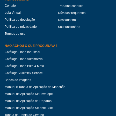
Contato
Trabalhe conosco
Loja Virtual
Dúvidas frequentes
Política de devolução
Descadastro
Política de privacidade
Sou funcionário
Termos de uso
NÃO ACHOU O QUE PROCURAVA?
Catálogo Linha Industrial
Catálogo Linha Automotiva
Catálogo Linha Bike & Moto
Catálogo Vulcaflex Service
Banco de Imagens
Manual e Tabela de Aplicação de Manchão
Manual de Aplicação Kit Envelope
Manual de Aplicação de Reparos
Manual de Aplicação Selante Bike
Tabela de Ponto de Orvalho