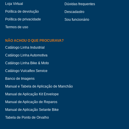
Loja Virtual
Dúvidas frequentes
Política de devolução
Descadastro
Política de privacidade
Sou funcionário
Termos de uso
NÃO ACHOU O QUE PROCURAVA?
Catálogo Linha Industrial
Catálogo Linha Automotiva
Catálogo Linha Bike & Moto
Catálogo Vulcaflex Service
Banco de Imagens
Manual e Tabela de Aplicação de Manchão
Manual de Aplicação Kit Envelope
Manual de Aplicação de Reparos
Manual de Aplicação Selante Bike
Tabela de Ponto de Orvalho