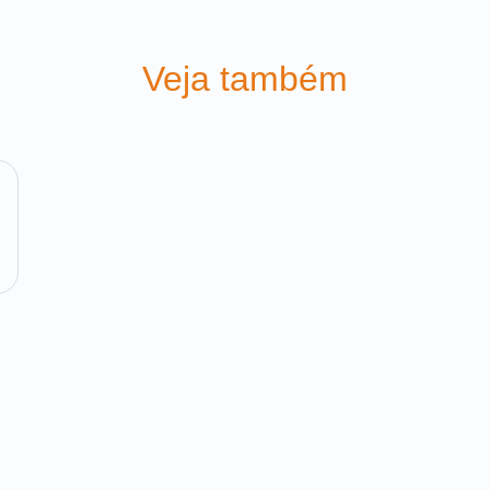
Veja também