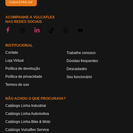
CADASTRE-SE
ACOMPANHE A VULCAFLEX
NAS REDES SOCIAIS
INSTITUCIONAL
Contato
Trabalhe conosco
Loja Virtual
Dúvidas frequentes
Política de devolução
Descadastro
Política de privacidade
Sou funcionário
Termos de uso
NÃO ACHOU O QUE PROCURAVA?
Catálogo Linha Industrial
Catálogo Linha Automotiva
Catálogo Linha Bike & Moto
Catálogo Vulcaflex Service