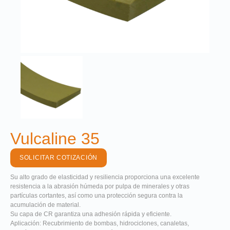
Vulcaline 35
SOLICITAR COTIZACIÓN
Su alto grado de elasticidad y resiliencia proporciona una excelente
resistencia a la abrasión húmeda por pulpa de minerales y otras
partículas cortantes, así como una protección segura contra la
acumulación de material.
Su capa de CR garantiza una adhesión rápida y eficiente.
Aplicación: Recubrimiento de bombas, hidrociclones, canaletas,