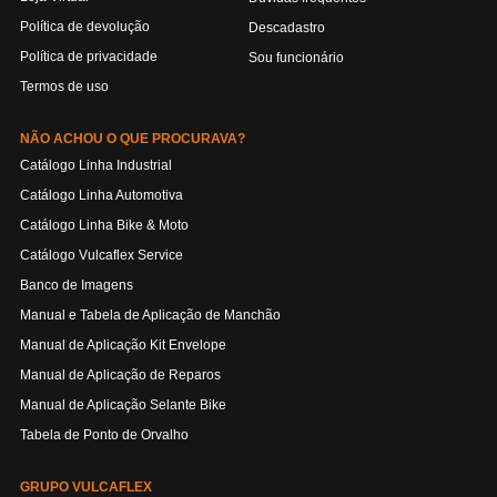
Política de devolução
Descadastro
Política de privacidade
Sou funcionário
Termos de uso
NÃO ACHOU O QUE PROCURAVA?
Catálogo Linha Industrial
Catálogo Linha Automotiva
Catálogo Linha Bike & Moto
Catálogo Vulcaflex Service
Banco de Imagens
Manual e Tabela de Aplicação de Manchão
Manual de Aplicação Kit Envelope
Manual de Aplicação de Reparos
Manual de Aplicação Selante Bike
Tabela de Ponto de Orvalho
GRUPO VULCAFLEX