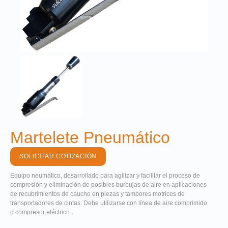
Martelete Pneumático
SOLICITAR COTIZACIÓN
Equipo neumático, desarrollado para agilizar y facilitar el proceso de
compresión y eliminación de posibles burbujas de aire en aplicaciones
de recubrimientos de caucho en piezas y tambores motrices de
transportadores de cintas. Debe utilizarse con línea de aire comprimido
o compresor eléctrico.