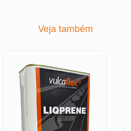
Veja também