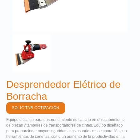
Desprendedor Elétrico de
Borracha
SOLICITAR COTIZACIÓN
Equipo eléctrico para desprendimiento de caucho en el recubrimiento
de piezas y tambores de transportadores de cintas. Equipo diseñado
para proporcionar mayor seguridad a los usuarios en comparación con
herramientas de corte, así como un aumento de la productividad en la