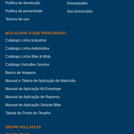
Política de devolução
Descadastro
Política de privacidade
Sou funcionário
Termos de uso
NÃO ACHOU O QUE PROCURAVA?
Catálogo Linha Industrial
Catálogo Linha Automotiva
Catálogo Linha Bike & Moto
Catálogo Vulcaflex Service
Banco de Imagens
Manual e Tabela de Aplicação de Manchão
Manual de Aplicação Kit Envelope
Manual de Aplicação de Reparos
Manual de Aplicação Selante Bike
Tabela de Ponto de Orvalho
GRUPO VULCAFLEX
Vulcaflex Brasil