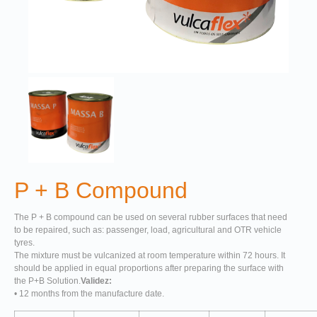
P + B Compound
The P + B compound can be used on several rubber surfaces that need
to be repaired, such as: passenger, load, agricultural and OTR vehicle
tyres.
The mixture must be vulcanized at room temperature within 72 hours. It
should be applied in equal proportions after preparing the surface with
the P+B Solution.
Validez:
• 12 months from the manufacture date.