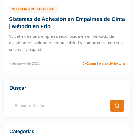
SISTEMAS DE ADHESIVO
Sistemas de Adhesión en Empalmes de Cinta
| Método en Frío
Vulcaflex es una empresa reconocida en el mercado de
elastómeros, valorada por su calidad y compromiso con sus
socios, trabajando...
4 de mayo de 2026
2 min tiempo de lectura
Buscar
Categorías