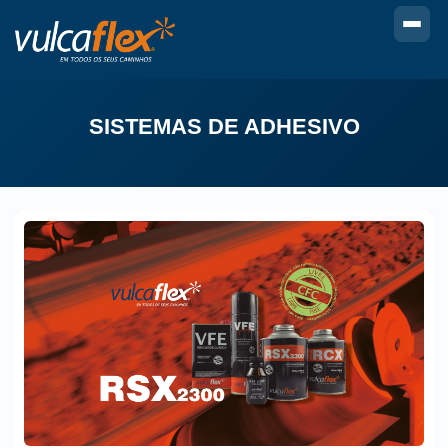
SISTEMAS DE ADHESIVO