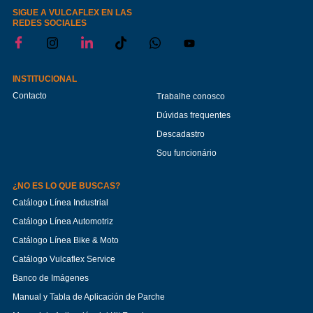
SIGUE A VULCAFLEX EN LAS
REDES SOCIALES
INSTITUCIONAL
Contacto
Trabalhe conosco
Dúvidas frequentes
Descadastro
Sou funcionário
¿NO ES LO QUE BUSCAS?
Catálogo Línea Industrial
Catálogo Línea Automotriz
Catálogo Línea Bike & Moto
Catálogo Vulcaflex Service
Banco de Imágenes
Manual y Tabla de Aplicación de Parche