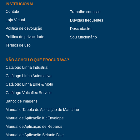
INSTITUCIONAL
Contato
Trabalhe conosco
Loja Virtual
Dúvidas frequentes
Política de devolução
Descadastro
Política de privacidade
Sou funcionário
Termos de uso
NÃO ACHOU O QUE PROCURAVA?
Catálogo Linha Industrial
Catálogo Linha Automotiva
Catálogo Linha Bike & Moto
Catálogo Vulcaflex Service
Banco de Imagens
Manual e Tabela de Aplicação de Manchão
Manual de Aplicação Kit Envelope
Manual de Aplicação de Reparos
Manual de Aplicação Selante Bike