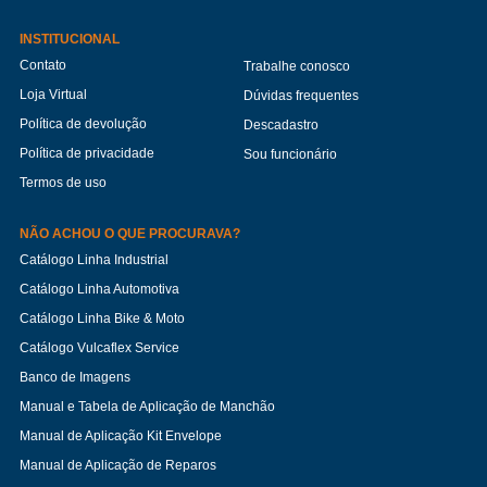
INSTITUCIONAL
Contato
Trabalhe conosco
Loja Virtual
Dúvidas frequentes
Política de devolução
Descadastro
Política de privacidade
Sou funcionário
Termos de uso
NÃO ACHOU O QUE PROCURAVA?
Catálogo Linha Industrial
Catálogo Linha Automotiva
Catálogo Linha Bike & Moto
Catálogo Vulcaflex Service
Banco de Imagens
Manual e Tabela de Aplicação de Manchão
Manual de Aplicação Kit Envelope
Manual de Aplicação de Reparos