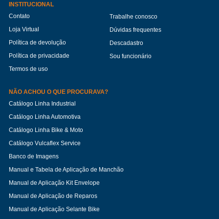
INSTITUCIONAL
Contato
Trabalhe conosco
Loja Virtual
Dúvidas frequentes
Política de devolução
Descadastro
Política de privacidade
Sou funcionário
Termos de uso
NÃO ACHOU O QUE PROCURAVA?
Catálogo Linha Industrial
Catálogo Linha Automotiva
Catálogo Linha Bike & Moto
Catálogo Vulcaflex Service
Banco de Imagens
Manual e Tabela de Aplicação de Manchão
Manual de Aplicação Kit Envelope
Manual de Aplicação de Reparos
Manual de Aplicação Selante Bike