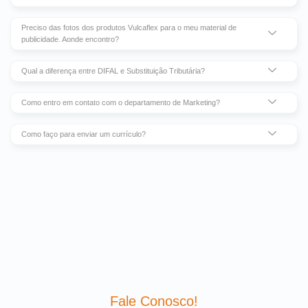
Preciso das fotos dos produtos Vulcaflex para o meu material de
publicidade. Aonde encontro?
Qual a diferença entre DIFAL e Substituição Tributária?
Como entro em contato com o departamento de Marketing?
Como faço para enviar um currículo?
Fale Conosco!