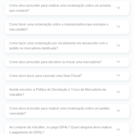
Como devo proceder para realizar uma reclamação sobre um produto
que comprei?
Como fazer uma reclamação sobre a transportadora que entregou o
meu pedido?
Como fazer uma reclamação por recebimento em desacordo com o
pedido ou mercadoria danificada?
Como devo proceder para devolver ou trocar uma mercadoria?
Como devo fazer para cancelar uma Nota Fiscal?
Aonde encontro a Política de Devolução e Troca de Mercadoria da
Vulcaflex?
Como devo proceder para realizar uma reclamação sobre um pedido
cancelado?
Ao comprar da Vulcaflex, eu pago DIFAL? Qual categoria deve realizar
o pagamento do DIFAL?