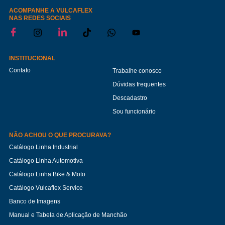
ACOMPANHE A VULCAFLEX
NAS REDES SOCIAIS
INSTITUCIONAL
Contato
Trabalhe conosco
Dúvidas frequentes
Descadastro
Sou funcionário
NÃO ACHOU O QUE PROCURAVA?
Catálogo Linha Industrial
Catálogo Linha Automotiva
Catálogo Linha Bike & Moto
Catálogo Vulcaflex Service
Banco de Imagens
Manual e Tabela de Aplicação de Manchão