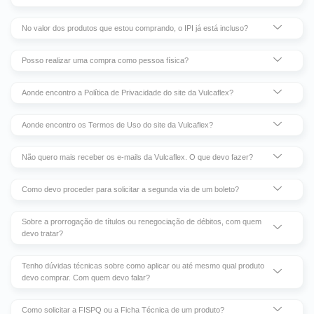
No valor dos produtos que estou comprando, o IPI já está incluso?
Posso realizar uma compra como pessoa física?
Aonde encontro a Política de Privacidade do site da Vulcaflex?
Aonde encontro os Termos de Uso do site da Vulcaflex?
Não quero mais receber os e-mails da Vulcaflex. O que devo fazer?
Como devo proceder para solicitar a segunda via de um boleto?
Sobre a prorrogação de títulos ou renegociação de débitos, com quem
devo tratar?
Tenho dúvidas técnicas sobre como aplicar ou até mesmo qual produto
devo comprar. Com quem devo falar?
Como solicitar a FISPQ ou a Ficha Técnica de um produto?