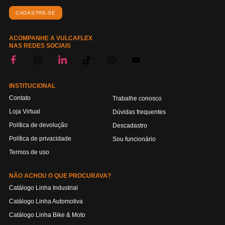
CADASTRE-SE
ACOMPANHE A VULCAFLEX
NAS REDES SOCIAIS
INSTITUCIONAL
Contato
Trabalhe conosco
Loja Virtual
Dúvidas frequentes
Política de devolução
Descadastro
Política de privacidade
Sou funcionário
Termos de uso
NÃO ACHOU O QUE PROCURAVA?
Catálogo Linha Industrial
Catálogo Linha Automotiva
Catálogo Linha Bike & Moto