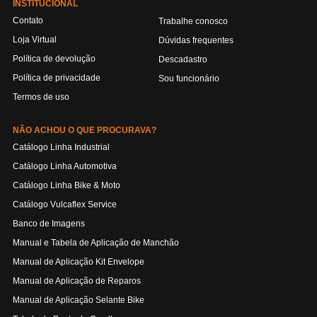
INSTITUCIONAL
Contato
Trabalhe conosco
Loja Virtual
Dúvidas frequentes
Política de devolução
Descadastro
Política de privacidade
Sou funcionário
Termos de uso
NÃO ACHOU O QUE PROCURAVA?
Catálogo Linha Industrial
Catálogo Linha Automotiva
Catálogo Linha Bike & Moto
Catálogo Vulcaflex Service
Banco de Imagens
Manual e Tabela de Aplicação de Manchão
Manual de Aplicação Kit Envelope
Manual de Aplicação de Reparos
Manual de Aplicação Selante Bike