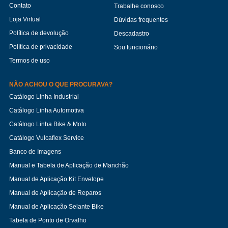
Contato
Trabalhe conosco
Loja Virtual
Dúvidas frequentes
Política de devolução
Descadastro
Política de privacidade
Sou funcionário
Termos de uso
NÃO ACHOU O QUE PROCURAVA?
Catálogo Linha Industrial
Catálogo Linha Automotiva
Catálogo Linha Bike & Moto
Catálogo Vulcaflex Service
Banco de Imagens
Manual e Tabela de Aplicação de Manchão
Manual de Aplicação Kit Envelope
Manual de Aplicação de Reparos
Manual de Aplicação Selante Bike
Tabela de Ponto de Orvalho