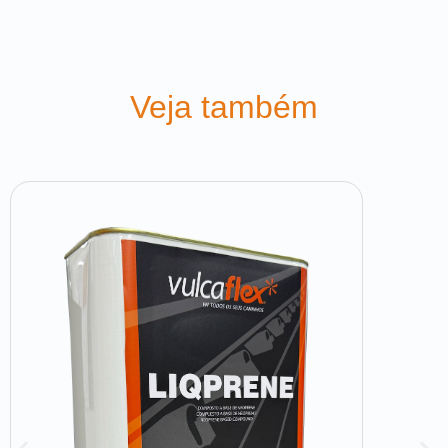
Veja também