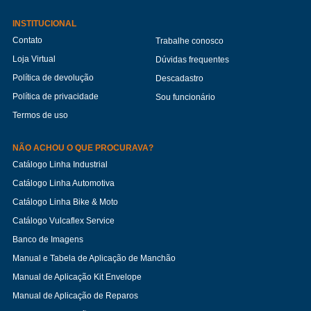
INSTITUCIONAL
Contato
Trabalhe conosco
Loja Virtual
Dúvidas frequentes
Política de devolução
Descadastro
Política de privacidade
Sou funcionário
Termos de uso
NÃO ACHOU O QUE PROCURAVA?
Catálogo Linha Industrial
Catálogo Linha Automotiva
Catálogo Linha Bike & Moto
Catálogo Vulcaflex Service
Banco de Imagens
Manual e Tabela de Aplicação de Manchão
Manual de Aplicação Kit Envelope
Manual de Aplicação de Reparos