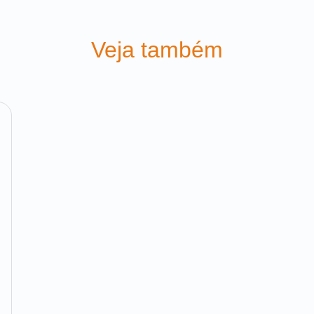
Veja também