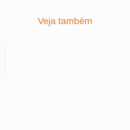
Veja também