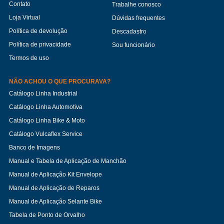
Contato
Trabalhe conosco
Loja Virtual
Dúvidas frequentes
Política de devolução
Descadastro
Política de privacidade
Sou funcionário
Termos de uso
NÃO ACHOU O QUE PROCURAVA?
Catálogo Linha Industrial
Catálogo Linha Automotiva
Catálogo Linha Bike & Moto
Catálogo Vulcaflex Service
Banco de Imagens
Manual e Tabela de Aplicação de Manchão
Manual de Aplicação Kit Envelope
Manual de Aplicação de Reparos
Manual de Aplicação Selante Bike
Tabela de Ponto de Orvalho