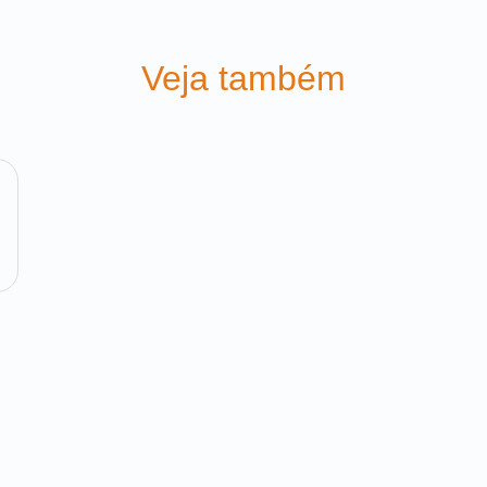
Veja também