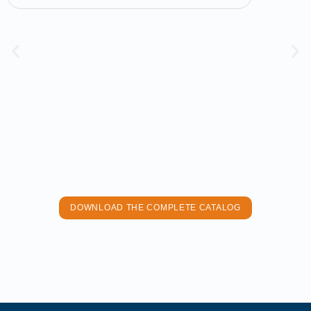
DOWNLOAD THE COMPLETE CATALOG