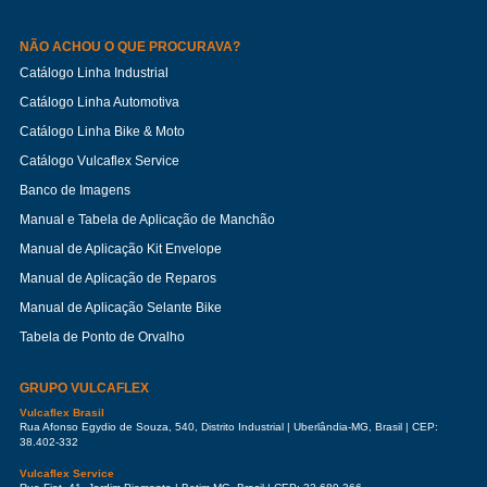
NÃO ACHOU O QUE PROCURAVA?
Catálogo Linha Industrial
Catálogo Linha Automotiva
Catálogo Linha Bike & Moto
Catálogo Vulcaflex Service
Banco de Imagens
Manual e Tabela de Aplicação de Manchão
Manual de Aplicação Kit Envelope
Manual de Aplicação de Reparos
Manual de Aplicação Selante Bike
Tabela de Ponto de Orvalho
GRUPO VULCAFLEX
Vulcaflex Brasil
Rua Afonso Egydio de Souza, 540, Distrito Industrial | Uberlândia-MG, Brasil | CEP:
38.402-332
Vulcaflex Service