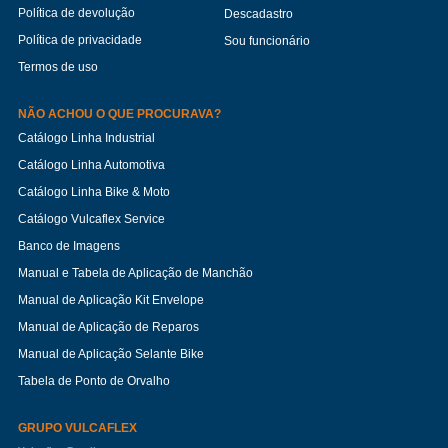
Política de devolução
Descadastro
Política de privacidade
Sou funcionário
Termos de uso
NÃO ACHOU O QUE PROCURAVA?
Catálogo Linha Industrial
Catálogo Linha Automotiva
Catálogo Linha Bike & Moto
Catálogo Vulcaflex Service
Banco de Imagens
Manual e Tabela de Aplicação de Manchão
Manual de Aplicação Kit Envelope
Manual de Aplicação de Reparos
Manual de Aplicação Selante Bike
Tabela de Ponto de Orvalho
GRUPO VULCAFLEX