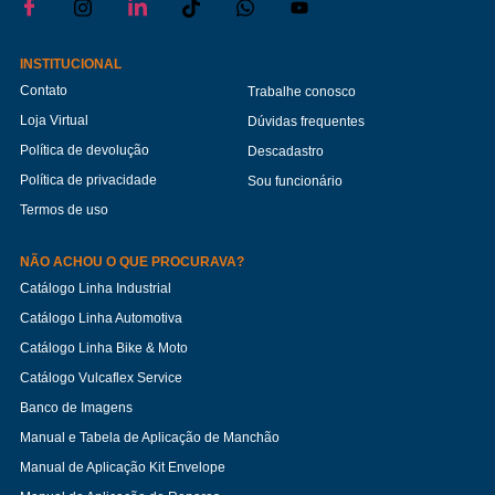
INSTITUCIONAL
Contato
Trabalhe conosco
Loja Virtual
Dúvidas frequentes
Política de devolução
Descadastro
Política de privacidade
Sou funcionário
Termos de uso
NÃO ACHOU O QUE PROCURAVA?
Catálogo Linha Industrial
Catálogo Linha Automotiva
Catálogo Linha Bike & Moto
Catálogo Vulcaflex Service
Banco de Imagens
Manual e Tabela de Aplicação de Manchão
Manual de Aplicação Kit Envelope