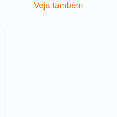
Veja também