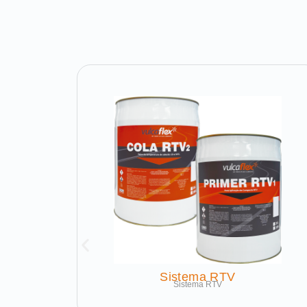
Sistema RTV
Sistema RTV