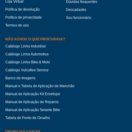
Loja Virtual
Dúvidas frequentes
Política de devolução
Descadastro
Política de privacidade
Sou funcionário
Termos de uso
NÃO ACHOU O QUE PROCURAVA?
Catálogo Linha Industrial
Catálogo Linha Automotiva
Catálogo Linha Bike & Moto
Catálogo Vulcaflex Service
Banco de Imagens
Manual e Tabela de Aplicação de Manchão
Manual de Aplicação Kit Envelope
Manual de Aplicação de Reparos
Manual de Aplicação Selante Bike
Tabela de Ponto de Orvalho
GRUPO VULCAFLEX