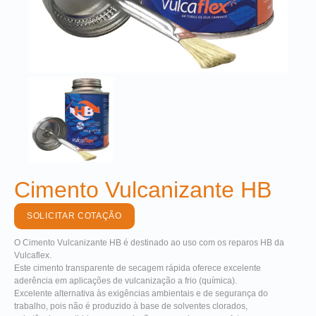
Cimento Vulcanizante HB
SOLICITAR COTAÇÃO
O Cimento Vulcanizante HB é destinado ao uso com os reparos HB da
Vulcaflex.
Este cimento transparente de secagem rápida oferece excelente
aderência em aplicações de vulcanização a frio (química).
Excelente alternativa às exigências ambientais e de segurança do
trabalho, pois não é produzido à base de solventes clorados,