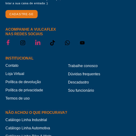
lotar a sua caixa de entrada :)
CADASTRE-SE
ACOMPANHE A VULCAFLEX
NAS REDES SOCIAIS
INSTITUCIONAL
Contato
Trabalhe conosco
Loja Virtual
Dúvidas frequentes
Política de devolução
Descadastro
Política de privacidade
Sou funcionário
Termos de uso
NÃO ACHOU O QUE PROCURAVA?
Catálogo Linha Industrial
Catálogo Linha Automotiva