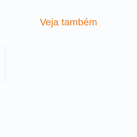
Veja também