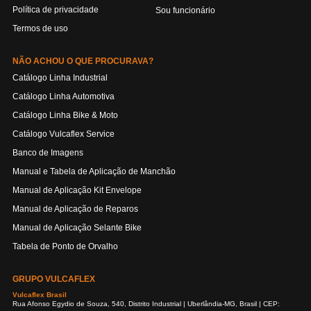
Política de privacidade
Sou funcionário
Termos de uso
NÃO ACHOU O QUE PROCURAVA?
Catálogo Linha Industrial
Catálogo Linha Automotiva
Catálogo Linha Bike & Moto
Catálogo Vulcaflex Service
Banco de Imagens
Manual e Tabela de Aplicação de Manchão
Manual de Aplicação Kit Envelope
Manual de Aplicação de Reparos
Manual de Aplicação Selante Bike
Tabela de Ponto de Orvalho
GRUPO VULCAFLEX
Vulcaflex Brasil
Rua Afonso Egydio de Souza, 540, Distrito Industrial | Uberlândia-MG, Brasil | CEP: