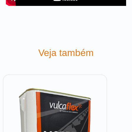
Veja também