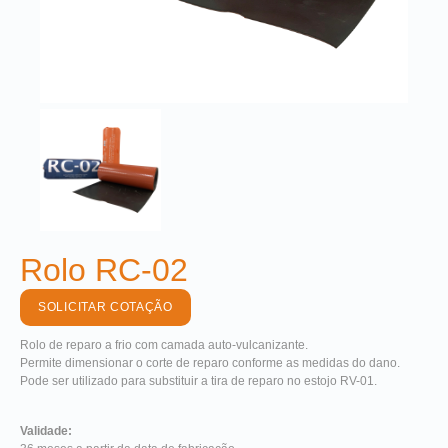
Rolo RC-02
SOLICITAR COTAÇÃO
Rolo de reparo a frio com camada auto-vulcanizante.
Permite dimensionar o corte de reparo conforme as medidas do dano.
Pode ser utilizado para substituir a tira de reparo no estojo RV-01.
Validade: