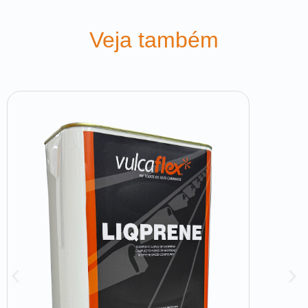
Veja também